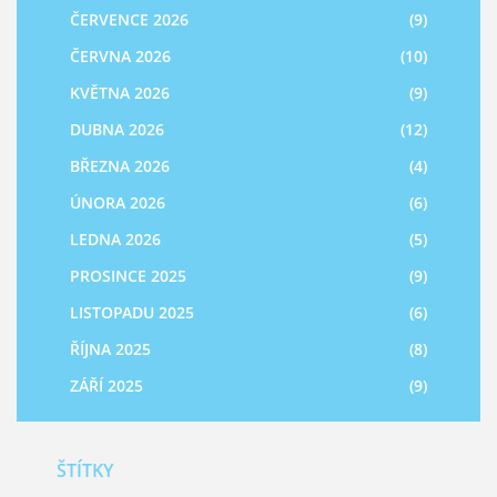
ČERVENCE 2026
(9)
ČERVNA 2026
(10)
KVĚTNA 2026
(9)
DUBNA 2026
(12)
BŘEZNA 2026
(4)
ÚNORA 2026
(6)
LEDNA 2026
(5)
PROSINCE 2025
(9)
LISTOPADU 2025
(6)
ŘÍJNA 2025
(8)
ZÁŘÍ 2025
(9)
ŠTÍTKY