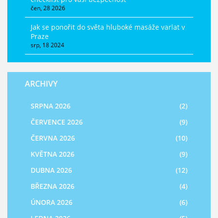
čen, 28 2026
Jak se ponořit do světa hluboké masáže varlat v
Praze
srp, 18 2024
ARCHIVY
SRPNA 2026
(2)
ČERVENCE 2026
(9)
ČERVNA 2026
(10)
KVĚTNA 2026
(9)
DUBNA 2026
(12)
BŘEZNA 2026
(4)
ÚNORA 2026
(6)