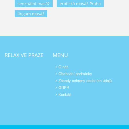
senzuální masáž
erotická masáž Praha
lingam masáž
RELAX VE PRAZE
MENU
O nás
Obchodní podmínky
Zásady ochrany osobních údajů
GDPR
Kontakt