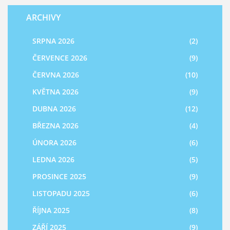
ARCHIVY
SRPNA 2026
(2)
ČERVENCE 2026
(9)
ČERVNA 2026
(10)
KVĚTNA 2026
(9)
DUBNA 2026
(12)
BŘEZNA 2026
(4)
ÚNORA 2026
(6)
LEDNA 2026
(5)
PROSINCE 2025
(9)
LISTOPADU 2025
(6)
ŘÍJNA 2025
(8)
ZÁŘÍ 2025
(9)