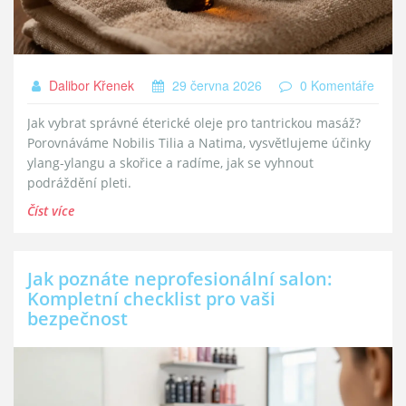
Dalibor Křenek
29 června 2026
0 Komentáře
Jak vybrat správné éterické oleje pro tantrickou masáž?
Porovnáváme Nobilis Tilia a Natima, vysvětlujeme účinky
ylang-ylangu a skořice a radíme, jak se vyhnout
podráždění pleti.
Číst více
Jak poznáte neprofesionální salon:
Kompletní checklist pro vaši
bezpečnost