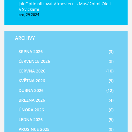
Jak Optimalizovat Atmosféru s Masážními Oleji
a Svíčkami
pro, 29 2024
ARCHIVY
SRPNA 2026
(3)
ČERVENCE 2026
(9)
ČERVNA 2026
(10)
KVĚTNA 2026
(9)
DUBNA 2026
(12)
BŘEZNA 2026
(4)
ÚNORA 2026
(6)
LEDNA 2026
(5)
PROSINCE 2025
(9)