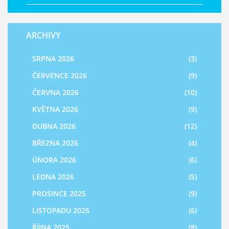
ARCHIVY
SRPNA 2026
(3)
ČERVENCE 2026
(9)
ČERVNA 2026
(10)
KVĚTNA 2026
(9)
DUBNA 2026
(12)
BŘEZNA 2026
(4)
ÚNORA 2026
(6)
LEDNA 2026
(5)
PROSINCE 2025
(9)
LISTOPADU 2025
(6)
ŘÍJNA 2025
(8)