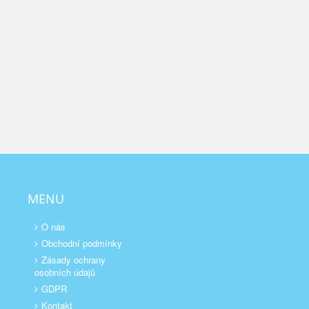
MENU
O nás
Obchodní podmínky
Zásady ochrany
osobních údajů
GDPR
Kontakt