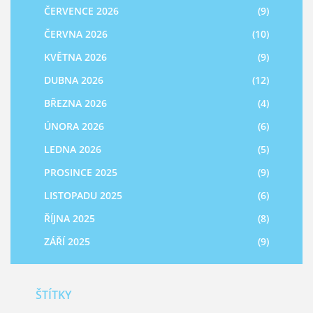
ČERVENCE 2026
(9)
ČERVNA 2026
(10)
KVĚTNA 2026
(9)
DUBNA 2026
(12)
BŘEZNA 2026
(4)
ÚNORA 2026
(6)
LEDNA 2026
(5)
PROSINCE 2025
(9)
LISTOPADU 2025
(6)
ŘÍJNA 2025
(8)
ZÁŘÍ 2025
(9)
ŠTÍTKY