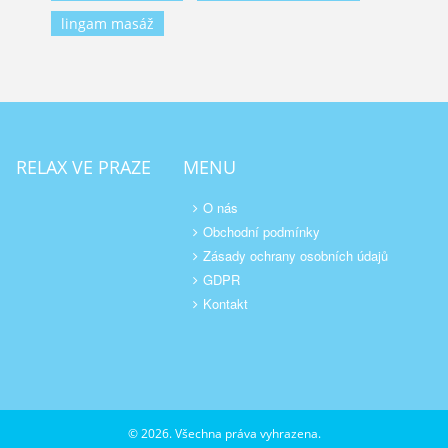
lingam masáž
RELAX VE PRAZE
MENU
O nás
Obchodní podmínky
Zásady ochrany osobních údajů
GDPR
Kontakt
© 2026. Všechna práva vyhrazena.