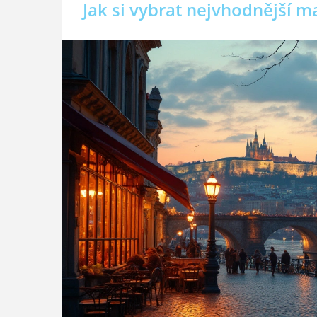
Jak si vybrat nejvhodnější m