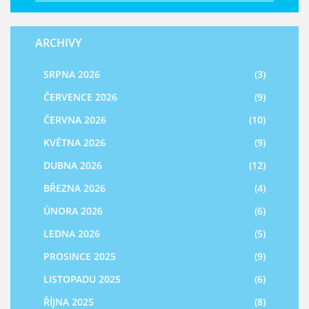
ARCHIVY
SRPNA 2026
(3)
ČERVENCE 2026
(9)
ČERVNA 2026
(10)
KVĚTNA 2026
(9)
DUBNA 2026
(12)
BŘEZNA 2026
(4)
ÚNORA 2026
(6)
LEDNA 2026
(5)
PROSINCE 2025
(9)
LISTOPADU 2025
(6)
ŘÍJNA 2025
(8)