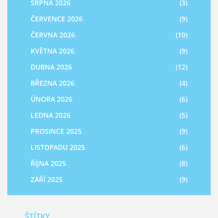
SRPNA 2026
(3)
ČERVENCE 2026
(9)
ČERVNA 2026
(10)
KVĚTNA 2026
(9)
DUBNA 2026
(12)
BŘEZNA 2026
(4)
ÚNORA 2026
(6)
LEDNA 2026
(5)
PROSINCE 2025
(9)
LISTOPADU 2025
(6)
ŘÍJNA 2025
(8)
ZÁŘÍ 2025
(9)
ŠTÍTKY