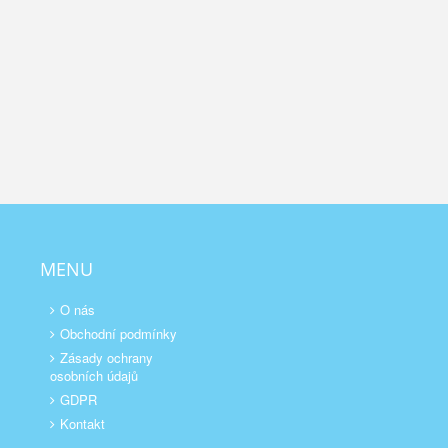
MENU
O nás
Obchodní podmínky
Zásady ochrany
osobních údajů
GDPR
Kontakt