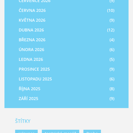
ČERVENCE 2026
(9)
ČERVNA 2026
(10)
KVĚTNA 2026
(9)
DUBNA 2026
(12)
BŘEZNA 2026
(4)
ÚNORA 2026
(6)
LEDNA 2026
(5)
PROSINCE 2025
(9)
LISTOPADU 2025
(6)
ŘÍJNA 2025
(8)
ZÁŘÍ 2025
(9)
ŠTÍTKY