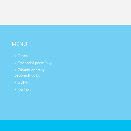
MENU
O nás
Obchodní podmínky
Zásady ochrany
osobních údajů
GDPR
Kontakt