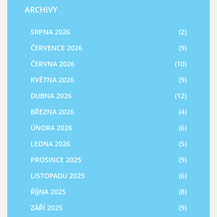
ARCHIVY
SRPNA 2026
(2)
ČERVENCE 2026
(9)
ČERVNA 2026
(10)
KVĚTNA 2026
(9)
DUBNA 2026
(12)
BŘEZNA 2026
(4)
ÚNORA 2026
(6)
LEDNA 2026
(5)
PROSINCE 2025
(9)
LISTOPADU 2025
(6)
ŘÍJNA 2025
(8)
ZÁŘÍ 2025
(9)