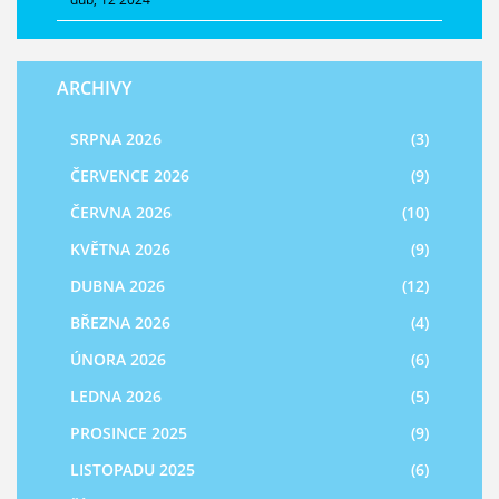
ARCHIVY
SRPNA 2026
(3)
ČERVENCE 2026
(9)
ČERVNA 2026
(10)
KVĚTNA 2026
(9)
DUBNA 2026
(12)
BŘEZNA 2026
(4)
ÚNORA 2026
(6)
LEDNA 2026
(5)
PROSINCE 2025
(9)
LISTOPADU 2025
(6)