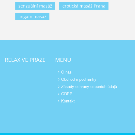
senzuální masáž
erotická masáž Praha
lingam masáž
RELAX VE PRAZE
MENU
O nás
Obchodní podmínky
Zásady ochrany osobních údajů
GDPR
Kontakt