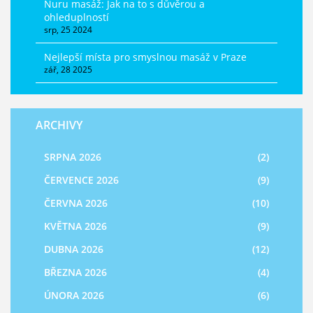
Nuru masáž: Jak na to s důvěrou a
ohleduplností
srp, 25 2024
Nejlepší místa pro smyslnou masáž v Praze
zář, 28 2025
ARCHIVY
SRPNA 2026
(2)
ČERVENCE 2026
(9)
ČERVNA 2026
(10)
KVĚTNA 2026
(9)
DUBNA 2026
(12)
BŘEZNA 2026
(4)
ÚNORA 2026
(6)