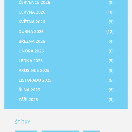
ČERVENCE 2026
(9)
ČERVNA 2026
(10)
KVĚTNA 2026
(9)
DUBNA 2026
(12)
BŘEZNA 2026
(4)
ÚNORA 2026
(6)
LEDNA 2026
(5)
PROSINCE 2025
(9)
LISTOPADU 2025
(6)
ŘÍJNA 2025
(8)
ZÁŘÍ 2025
(9)
ŠTÍTKY