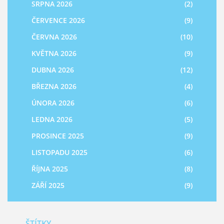
SRPNA 2026
(2)
ČERVENCE 2026
(9)
ČERVNA 2026
(10)
KVĚTNA 2026
(9)
DUBNA 2026
(12)
BŘEZNA 2026
(4)
ÚNORA 2026
(6)
LEDNA 2026
(5)
PROSINCE 2025
(9)
LISTOPADU 2025
(6)
ŘÍJNA 2025
(8)
ZÁŘÍ 2025
(9)
ŠTÍTKY